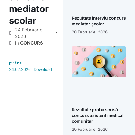
mediator
scolar
Rezultate interviu concurs
mediator școlar
24 Februarie
20 Februarie, 2026
2026
în
CONCURS
pv final
24.02.2026
Download
Rezultate proba scrisă
concurs asistent medical
comunitar
20 Februarie, 2026