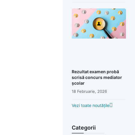
Rezultat examen probă
scrisă concurs mediator
școlar
18 Februarie, 2026
Vezi toate noutățile
Categorii