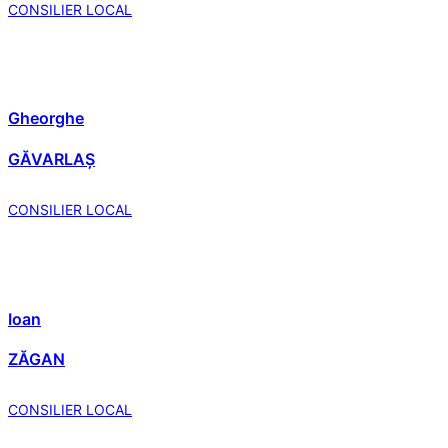
CONSILIER LOCAL
Gheorghe
GĂVARLAȘ
CONSILIER LOCAL
Ioan
ZĂGAN
CONSILIER LOCAL