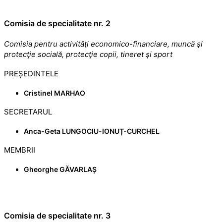
Comisia de specialitate nr. 2
Comisia pentru activităţi economico-financiare, muncă şi
protecţie socială, protecţie copii, tineret şi sport
PREȘEDINTELE
Cristinel MARHAO
SECRETARUL
Anca-Geta LUNGOCIU-IONUȚ-CURCHEL
MEMBRII
Gheorghe GĂVARLAȘ
Comisia de specialitate nr. 3