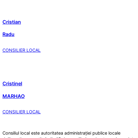
Cristian
Radu
CONSILIER LOCAL
Cristinel
MARHAO
CONSILIER LOCAL
Consiliul local este autoritatea administrației publice locale