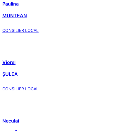
Paulina
MUNTEAN
CONSILIER LOCAL
Viorel
ȘULEA
CONSILIER LOCAL
Neculai