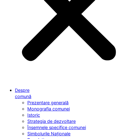
Despre
comună
Prezentare generală
Monografia comunei
Istoric
Strategia de dezvoltare
Însemnele specifice comunei
Simbolurile Naționale