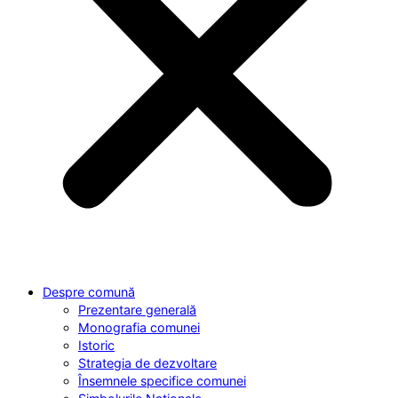
Despre
comună
Prezentare generală
Monografia comunei
Istoric
Strategia de dezvoltare
Însemnele specifice comunei