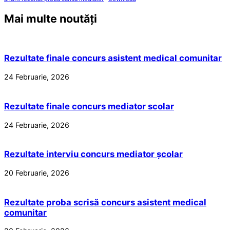
Mai multe noutăți
Rezultate finale concurs asistent medical comunitar
24 Februarie, 2026
Rezultate finale concurs mediator scolar
24 Februarie, 2026
Rezultate interviu concurs mediator școlar
20 Februarie, 2026
Rezultate proba scrisă concurs asistent medical
comunitar