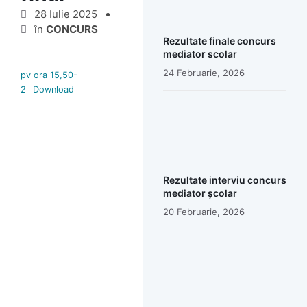
28 Iulie 2025
în
CONCURS
Rezultate finale concurs
mediator scolar
24 Februarie, 2026
pv ora 15,50-
2
Download
Rezultate interviu concurs
mediator școlar
20 Februarie, 2026