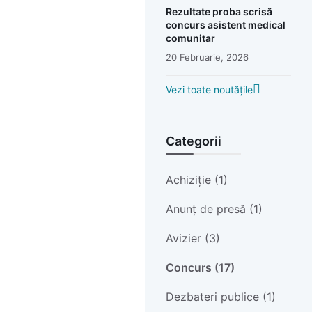
Rezultate proba scrisă
concurs asistent medical
comunitar
20 Februarie, 2026
Vezi toate noutățile
Categorii
Achiziție (1)
Anunț de presă (1)
Avizier (3)
Concurs (17)
Dezbateri publice (1)