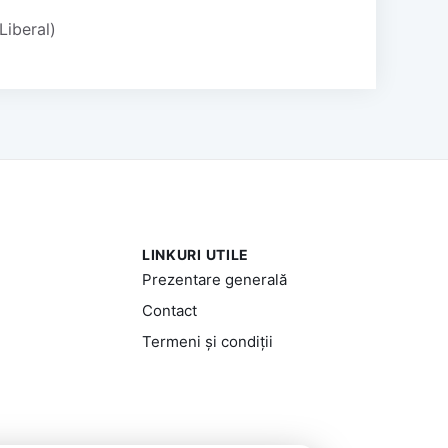
Liberal)
LINKURI UTILE
Prezentare generală
Contact
Termeni și condiții