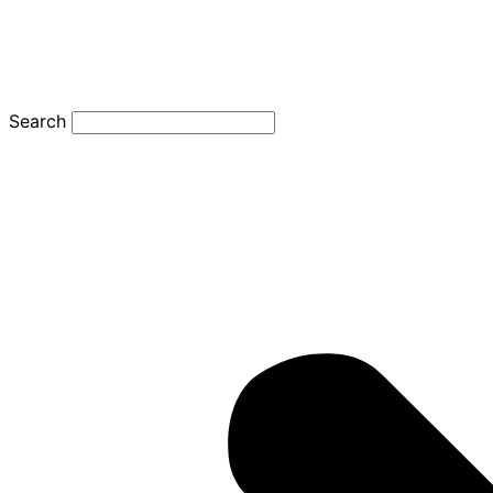
Search