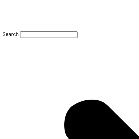
Search