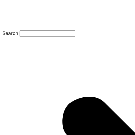
Search