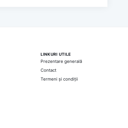
LINKURI UTILE
Prezentare generală
Contact
Termeni și condiții