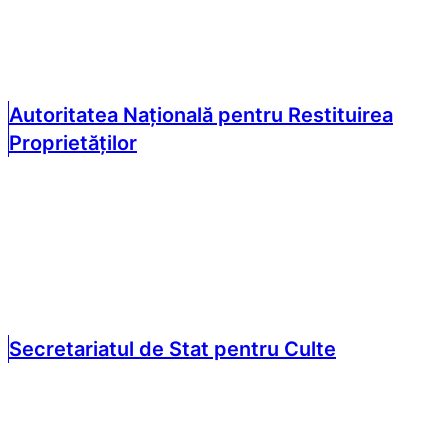
Autoritatea Națională pentru Restituirea
Proprietăților
Secretariatul de Stat pentru Culte