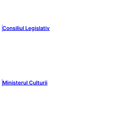
Consiliul Legislativ
Ministerul Culturii