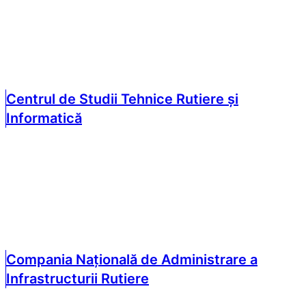
Centrul de Studii Tehnice Rutiere și
Informatică
Compania Națională de Administrare a
Infrastructurii Rutiere