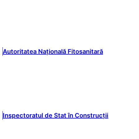
Autoritatea Națională Fitosanitară
Inspectoratul de Stat în Construcții