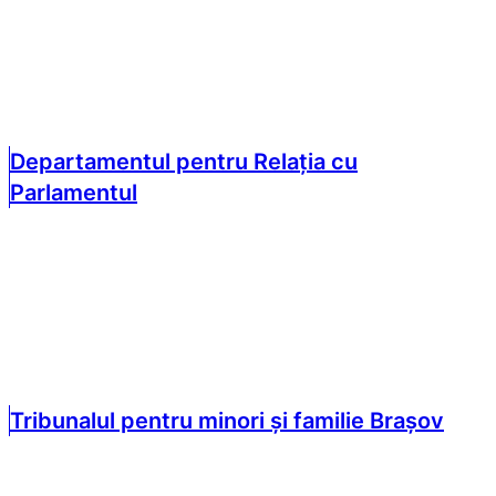
Departamentul pentru Relația cu
Parlamentul
Tribunalul pentru minori și familie Brașov