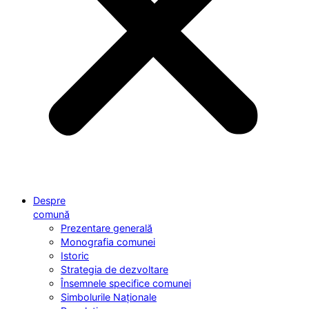
Despre
comună
Prezentare generală
Monografia comunei
Istoric
Strategia de dezvoltare
Însemnele specifice comunei
Simbolurile Naționale