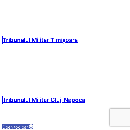
Tribunalul Militar Timișoara
Tribunalul Militar Cluj-Napoca
Open toolbar