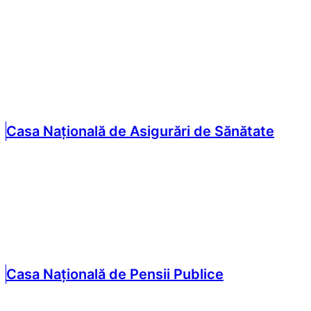
Casa Națională de Asigurări de Sănătate
Casa Națională de Pensii Publice