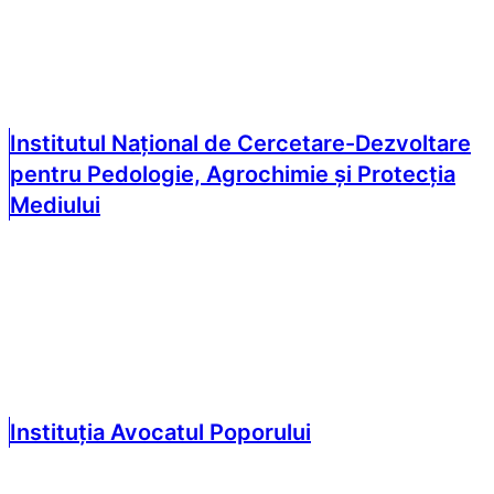
Institutul Național de Cercetare-Dezvoltare
pentru Pedologie, Agrochimie și Protecția
Mediului
Instituția Avocatul Poporului