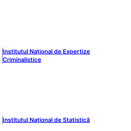
Institutul Național de Expertize
Criminalistice
Institutul Național de Statistică