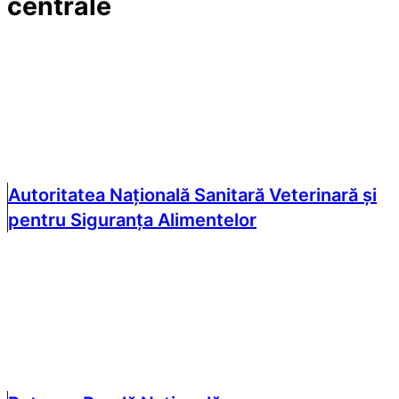
centrale
Autoritatea Națională Sanitară Veterinară și
pentru Siguranța Alimentelor