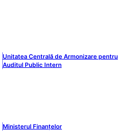
Unitatea Centrală de Armonizare pentru
Auditul Public Intern
Ministerul Finanțelor